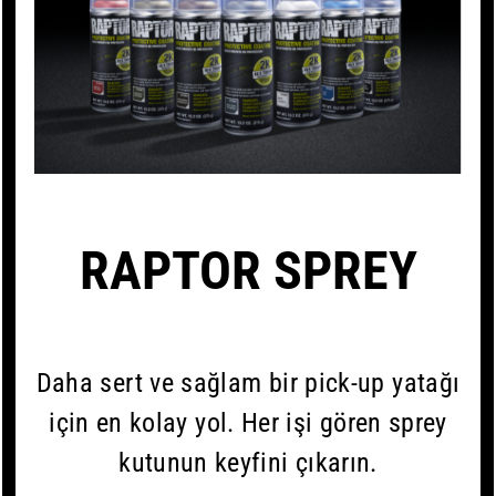
RAPTOR SPREY
Daha sert ve sağlam bir pick-up yatağı
için en kolay yol. Her işi gören sprey
kutunun keyfini çıkarın.