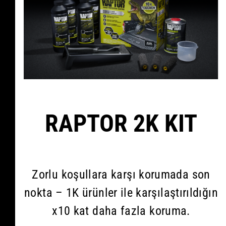
RAPTOR 2K KIT
Zorlu koşullara karşı korumada son
nokta – 1K ürünler ile karşılaştırıldığın
x10 kat daha fazla koruma.