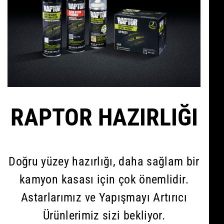
RAPTOR HAZIRLIĞI
Doğru yüzey hazırlığı, daha sağlam bir
kamyon kasası için çok önemlidir.
Astarlarımız ve Yapışmayı Artırıcı
Ürünlerimiz sizi bekliyor.