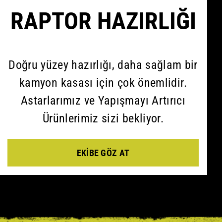
RAPTOR HAZIRLIĞI
Doğru yüzey hazırlığı, daha sağlam bir
kamyon kasası için çok önemlidir.
Astarlarımız ve Yapışmayı Artırıcı
Ürünlerimiz sizi bekliyor.
EKIBE GÖZ AT