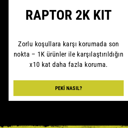
RAPTOR 2K KIT
Zorlu koşullara karşı korumada son
nokta – 1K ürünler ile karşılaştırıldığın
x10 kat daha fazla koruma.
PEKI NASIL?