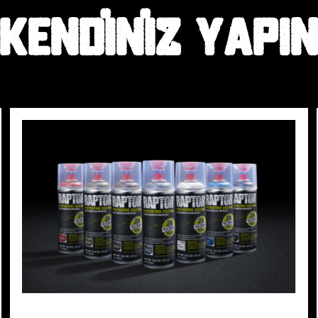
KENDINIZ YAPI