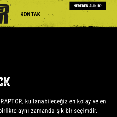
NEREDEN ALINIR?
KONTAK
CK
 RAPTOR, kullanabileceğiz en kolay ve en
irlikte aynı zamanda şık bir seçimdir.