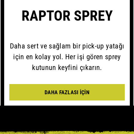
RAPTOR SPREY
Daha sert ve sağlam bir pick-up yatağı
için en kolay yol. Her işi gören sprey
kutunun keyfini çıkarın.
DAHA FAZLASI İÇIN