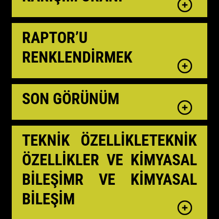
RAPTOR’U
RENKLENDİRMEK
SON GÖRÜNÜM
TEKNİK ÖZELLİKLETEKNİK
ÖZELLİKLER VE KİMYASAL
BİLEŞİMR VE KİMYASAL
BİLEŞİM