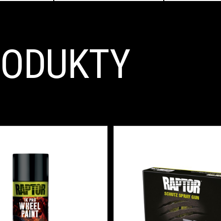
RODUKTY