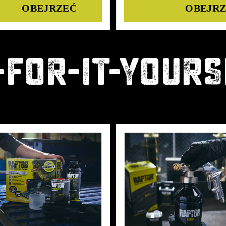
Details
Details
-FOR-IT-YOURS