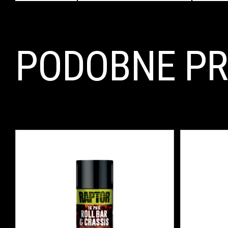
PODOBNE P