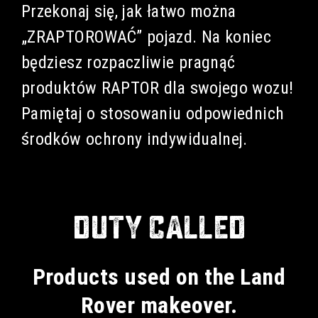
Przekonaj się, jak łatwo można
„ZRAPTOROWAĆ” pojazd. Na koniec
będziesz rozpaczliwie pragnąć
produktów RAPTOR dla swojego wozu!
Pamiętaj o stosowaniu odpowiednich
środków ochrony indywidualnej.
DUTY CALLED
Products used on the Land
Rover makeover.