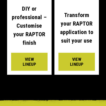
DIY or
Transform
professional –
your RAPTOR
Customise
application to
your RAPTOR
suit your use
finish
VIEW
VIEW
LINEUP
LINEUP