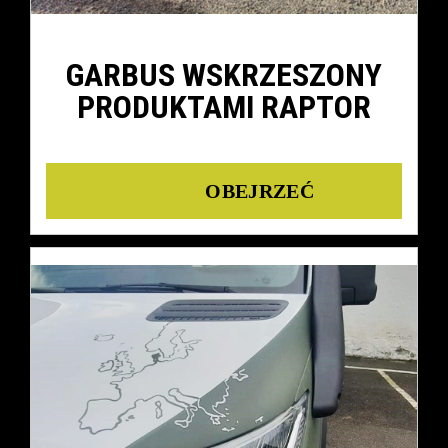
GARBUS WSKRZESZONY
PRODUKTAMI RAPTOR
Details