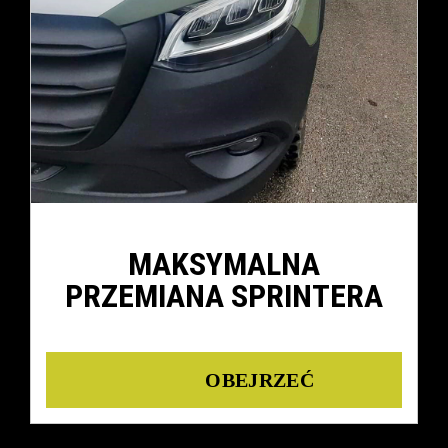
MAKSYMALNA
PRZEMIANA SPRINTERA
Details