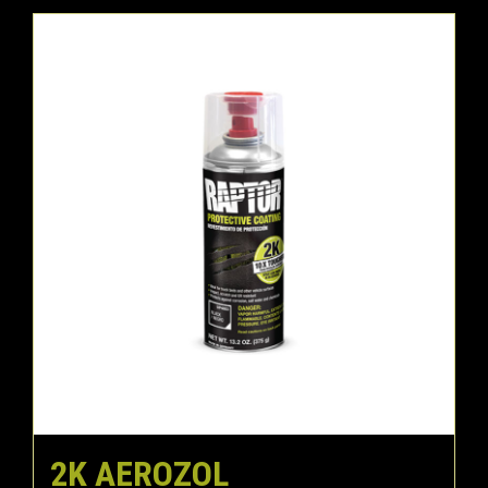
2K AEROZOL