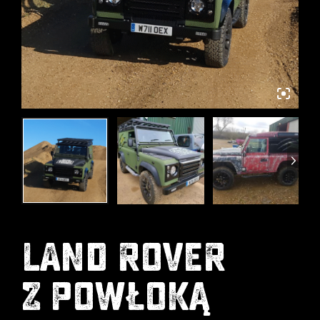
LAND ROVER
Z POWŁOKĄ