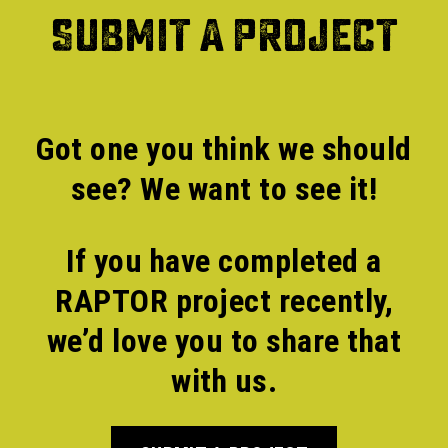
SUBMIT A PROJECT
Got one you think we should
see? We want to see it!
If you have completed a
RAPTOR project recently,
we’d love you to share that
with us.