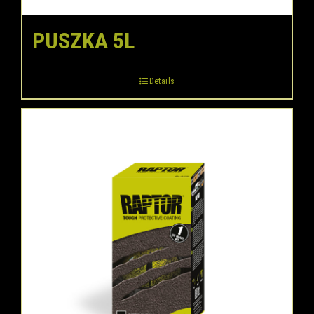
PUSZKA 5L
Details