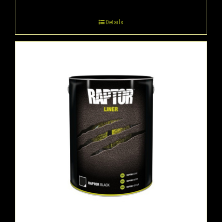
Details