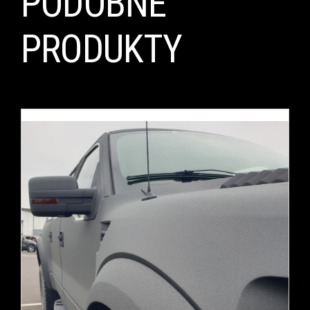
PODOBNE
PRODUKTY