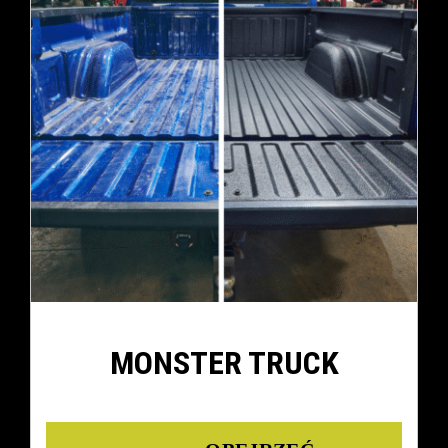
MONSTER TRUCK