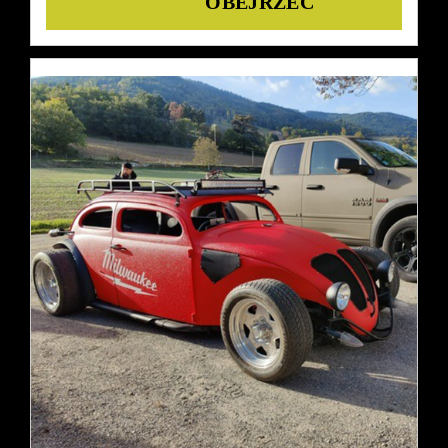
Details