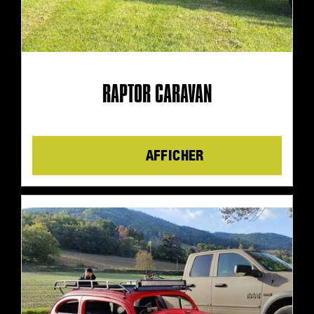
RAPTOR CARAVAN
Details