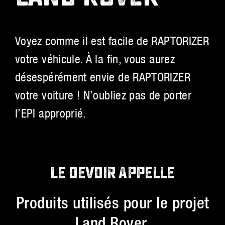
Voyez comme il est facile de RAPTORIZER
votre véhicule. À la fin, vous aurez
désespérément envie de RAPTORIZER
votre voiture ! N’oubliez pas de porter
l’EPI approprié.
LE DEVOIR APPELLE
Produits utilisés pour le projet
Land Rover.