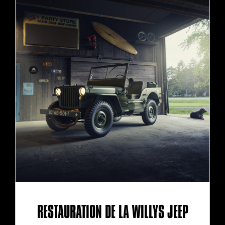
RESTAURATION DE LA WILLYS JEEP