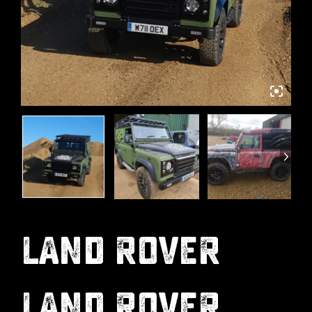
LAND ROVER
LAND ROVER