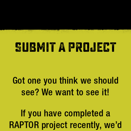
SUBMIT A PROJECT
Got one you think we should
see? We want to see it!
If you have completed a
RAPTOR project recently, we’d