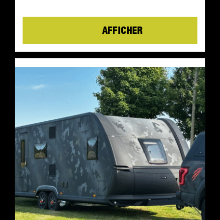
Details