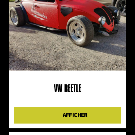
VW BEETLE
Details