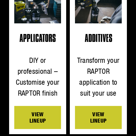
ADDITIVES
APPLICATORS
Transform your
DIY or
RAPTOR
professional –
application to
Customise your
suit your use
RAPTOR finish
VIEW
VIEW
LINEUP
LINEUP