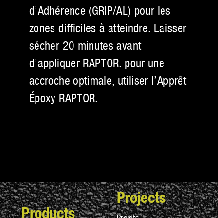
d’Adhérence (GRIP/AL) pour les
zones difficiles à atteindre. Laisser
sécher 20 minutes avant
d’appliquer RAPTOR. pour une
accroche optimale, utiliser l’Apprêt
Époxy RAPTOR.
Projects
Products
Projets