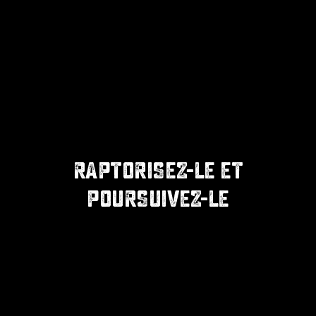
RAPTORISEZ-LE ET
POURSUIVEZ-LE