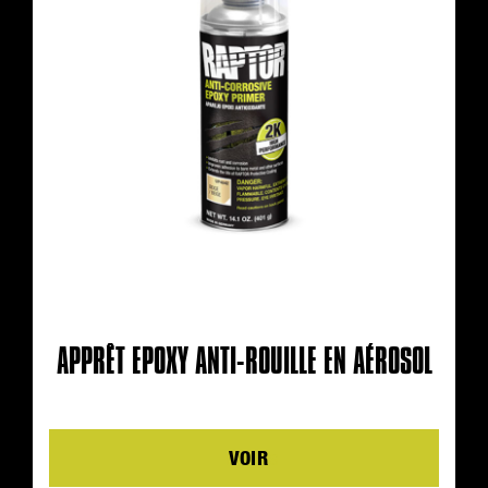
APPRÊT EPOXY ANTI-ROUILLE EN AÉROSOL
Details