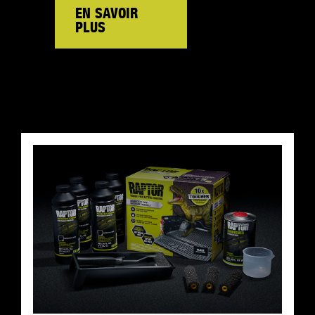
EN SAVOIR
PLUS