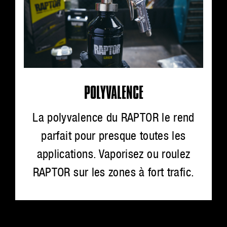
POLYVALENCE
La polyvalence du RAPTOR le rend
parfait pour presque toutes les
applications. Vaporisez ou roulez
RAPTOR sur les zones à fort trafic.