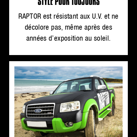
STYLE POUR TOUJOURS
RAPTOR est résistant aux U.V. et ne
décolore pas, même après des
années d’exposition au soleil.