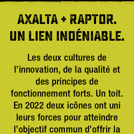
AXALTA + RAPTOR.
UN LIEN INDÉNIABLE.
Les deux cultures de
l’innovation, de la qualité et
des principes de
fonctionnement forts. Un toit.
En 2022 deux icônes ont uni
leurs forces pour atteindre
l’objectif commun d’offrir la