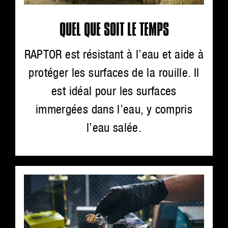
QUEL QUE SOIT LE TEMPS
RAPTOR est résistant à l’eau et aide à
protéger les surfaces de la rouille. Il
est idéal pour les surfaces
immergées dans l’eau, y compris
l’eau salée.