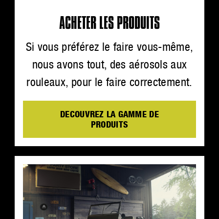
ACHETER LES PRODUITS
Si vous préférez le faire vous-même,
nous avons tout, des aérosols aux
rouleaux, pour le faire correctement.
DECOUVREZ LA GAMME DE
PRODUITS