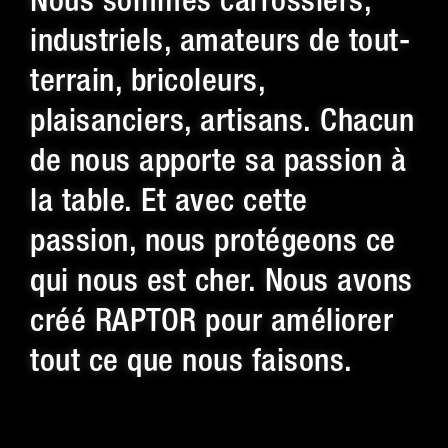
industriels, amateurs de tout-
terrain, bricoleurs,
plaisanciers, artisans. Chacun
de nous apporte sa passion à
la table. Et avec cette
passion, nous protégeons ce
qui nous est cher. Nous avons
créé RAPTOR pour améliorer
tout ce que nous faisons.