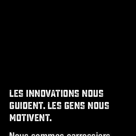
LES INNOVATIONS NOUS
GUIDENT. LES GENS NOUS
MOTIVENT.
Nous sommes carrossiers,