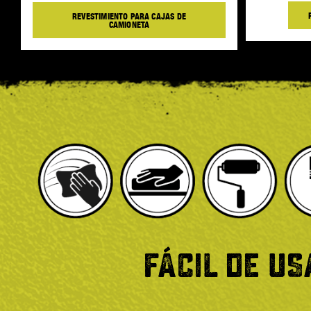
REVESTIMIENTO PARA CAJAS DE
CAMIONETA
FÁCIL DE US