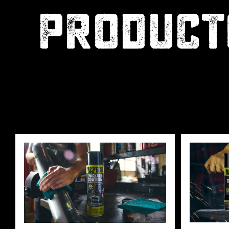
PRODUCT