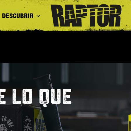
DESCUBRIR
E LO QUE