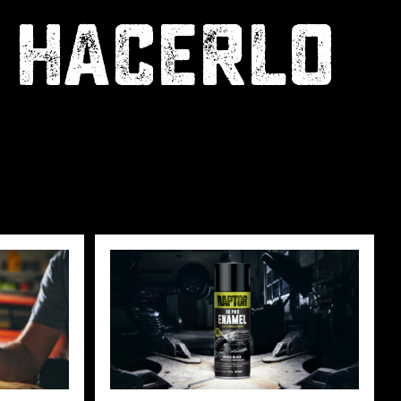
 HACERLO