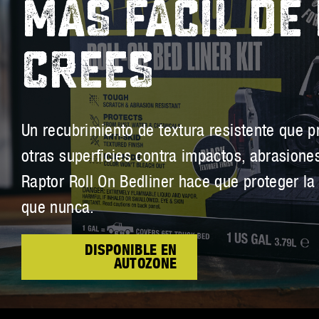
MÁS FÁCIL DE
CREES
Un recubrimiento de textura resistente que p
otras superficies contra impactos, abrasion
Raptor Roll On Bedliner hace que proteger la
que nunca.
DISPONIBLE EN
AUTOZONE