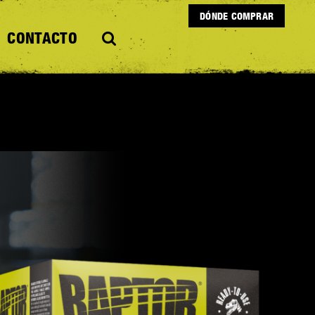
DÓNDE COMPRAR
CONTACTO