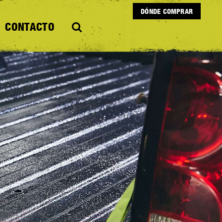
DÓNDE COMPRAR
CONTACTO