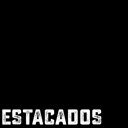
DESTACADOS