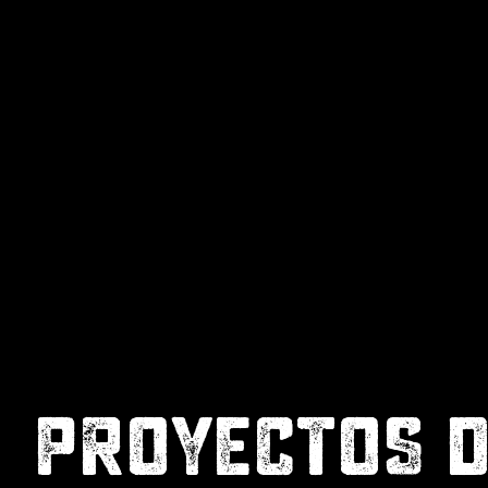
PROYECTOS 