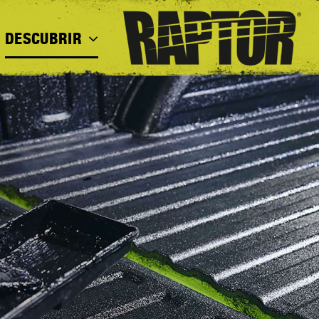
DESCUBRIR