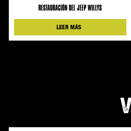
RESTAURACIÓN DEL JEEP WILLYS
Details
V