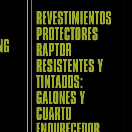
REVESTIMIENTOS
PROTECTORES
NG
RAPTOR
RESISTENTES Y
TINTADOS:
GALONES Y
CUARTO
ENDURECEDOR