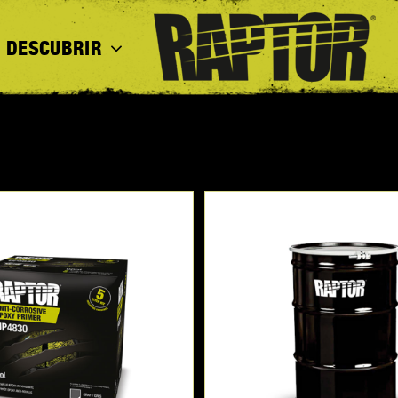
DESCUBRIR