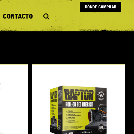
DÓNDE COMPRAR
CONTACTO