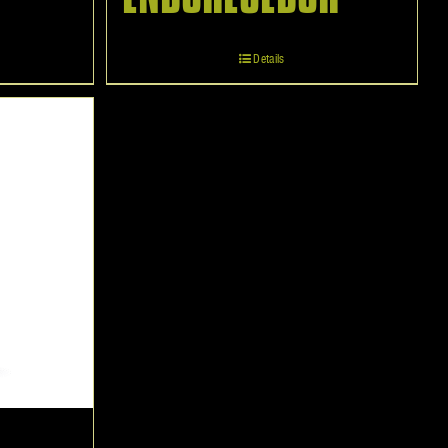
Details