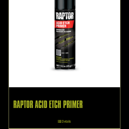
RAPTOR ACID ETCH PRIMER
Details