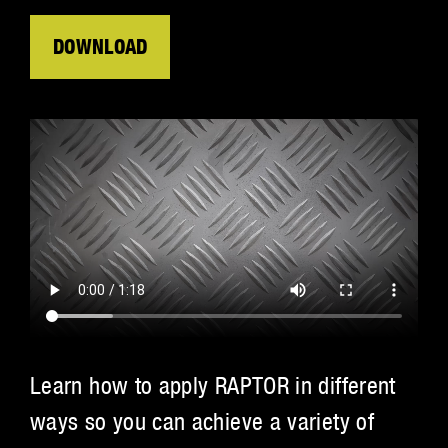
DOWNLOAD
Learn how to apply RAPTOR in different
ways so you can achieve a variety of