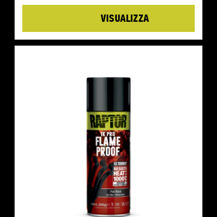
Details