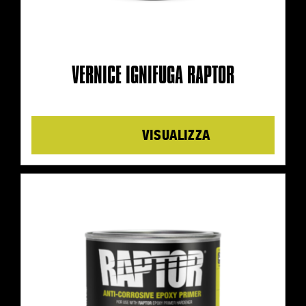
VERNICE IGNIFUGA RAPTOR
Details