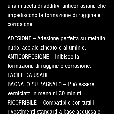
una miscela di additivi anticorrosione che
impediscono la formazione di ruggine e
corrosione.
ADESIONE – Adesione perfetta su metallo
nudo, acciaio zincato e alluminio.
ANTICORROSIONE – Inibisce la
formazione di ruggine e corrosione.
FACILE DA USARE
BAGNATO SU BAGNATO – Può essere
verniciato in meno di 30 minuti.
RICOPRIBILE – Compatibile con tutti i
rivestimenti standard a base acquosa e