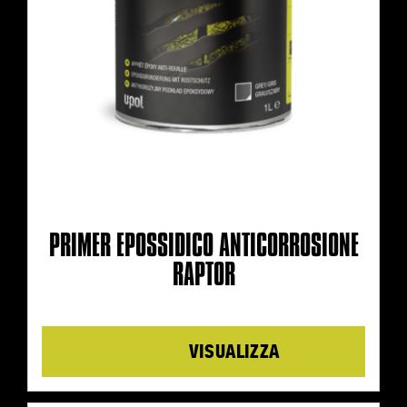
PRIMER EPOSSIDICO ANTICORROSIONE
RAPTOR
Details