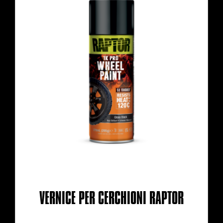
VERNICE PER CERCHIONI RAPTOR