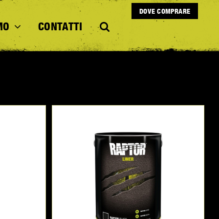
DOVE COMPRARE
MO
CONTATTI