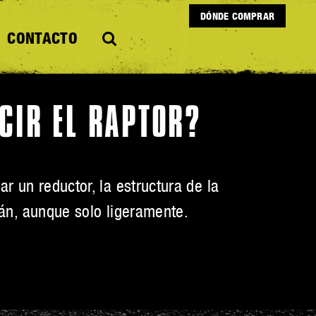
DÓNDE COMPRAR
CONTACTO
CIR EL RAPTOR?
r un reductor, la estructura de la
irán, aunque solo ligeramente.