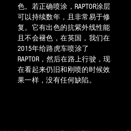
色。若正确喷涂，RAPTOR涂层
可以持续数年，且非常易于修
复。它有出色的抗紫外线性能
且不会褪色，在英国，我们在
2015年给路虎车喷涂了
RAPTOR，然后在路上行驶，现
在看起来仍旧和刚喷的时候效
果一样，没有任何缺陷。