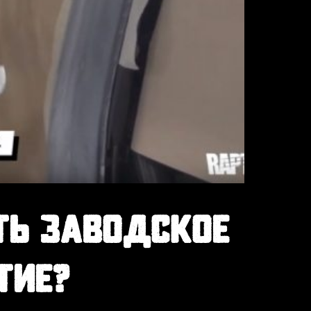
ТЬ ЗАВОДСКОЕ
ТИЕ?