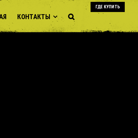
ГДЕ КУПИТЬ
АЯ
КОНТАКТЫ