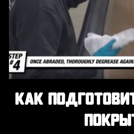
КАК ПОДГОТОВИ
ПОКРЫ