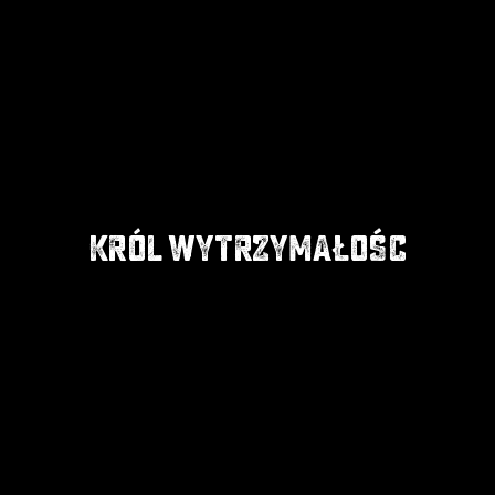
KRÓL WYTRZYMAŁOŚC