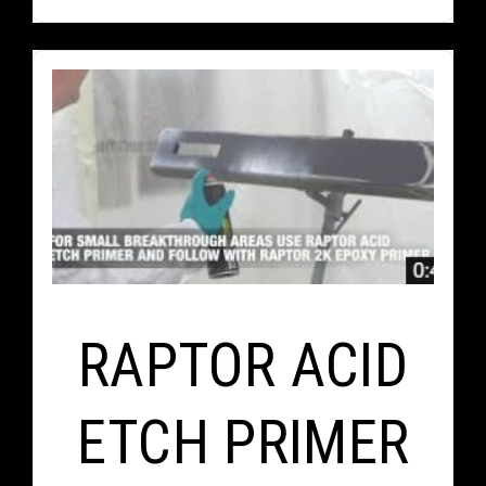
RAPTOR ACID
ETCH PRIMER