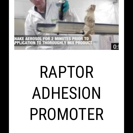
RAPTOR
ADHESION
PROMOTER