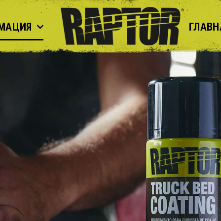
МАЦИЯ
ГЛАВН