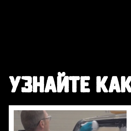
УЗНАЙТЕ КА