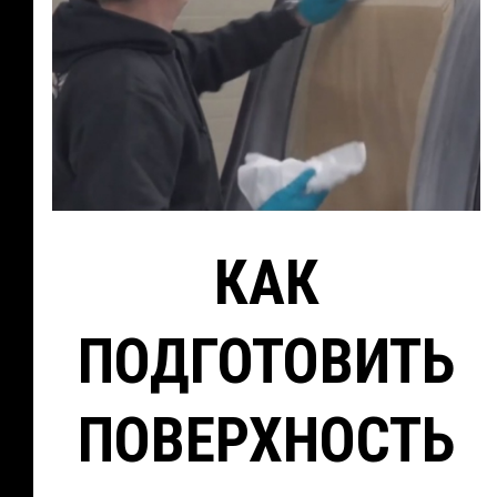
КАК
ПОДГОТОВИТЬ
ПОВЕРХНОСТЬ