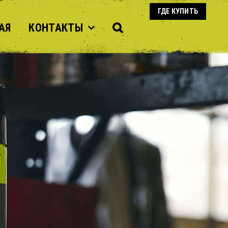
ГДЕ КУПИТЬ
АЯ
КОНТАКТЫ