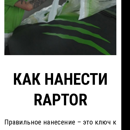
КАК НАНЕСТИ
RAPTOR
Правильное нанесение – это ключ к