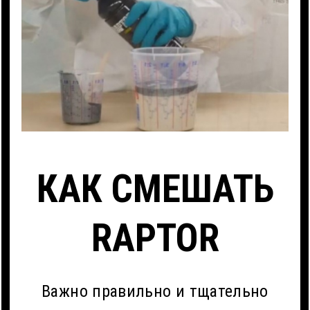
КАК СМЕШАТЬ
RAPTOR
Важно правильно и тщательно