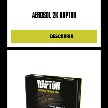
AEROSOL 2K RAPTOR
Details