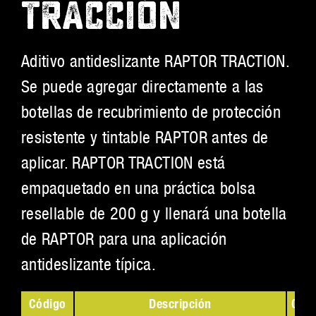
TRACCIÓN
Aditivo antideslizante RAPTOR TRACTION.
Se puede agregar directamente a las
botellas de recubrimiento de protección
resistente y tintable RAPTOR antes de
aplicar. RAPTOR TRACTION está
empaquetado en una práctica bolsa
resellable de 200 g y llenará una botella
de RAPTOR para una aplicación
antideslizante típica.
Código
Descripción
Colo