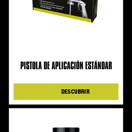
PISTOLA DE APLICACIÓN ESTÁNDAR
Details