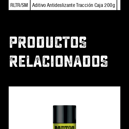
RLTR/SM
Aditivo Antideslizante Tracción Caja 200g
PRODUCTOS
RELACIONADOS