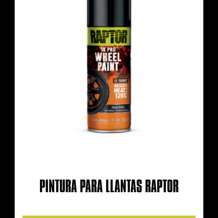
PINTURA PARA LLANTAS RAPTOR