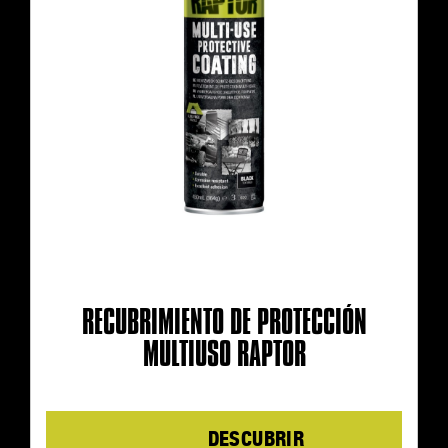
RECUBRIMIENTO DE PROTECCIÓN
MULTIUSO RAPTOR
Details