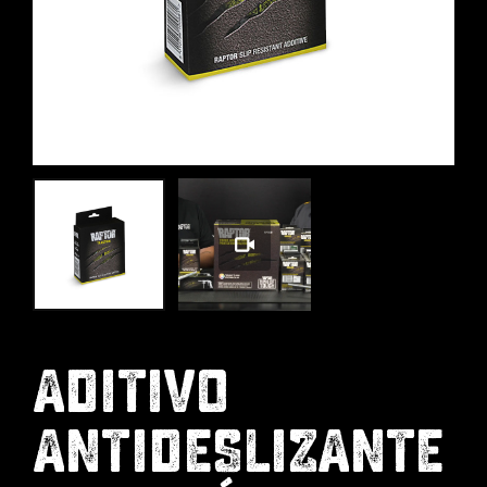
ADITIVO
ANTIDESLIZANTE