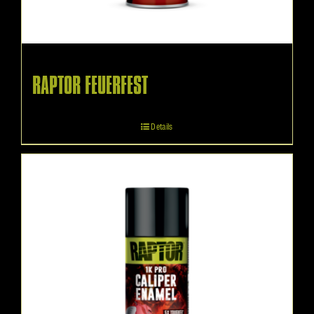
RAPTOR FEUERFEST
Details