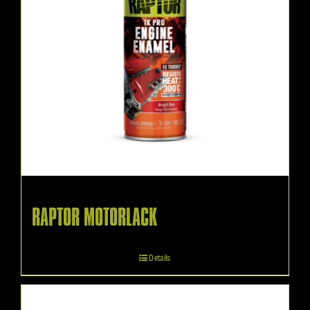
RAPTOR MOTORLACK
Details