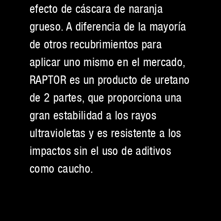
efecto de cáscara de naranja
grueso. A diferencia de la mayoría
de otros recubrimientos para
aplicar uno mismo en el mercado,
RAPTOR es un producto de uretano
de 2 partes, que proporciona una
gran estabilidad a los rayos
ultravioletas y es resistente a los
impactos sin el uso de aditivos
como caucho.